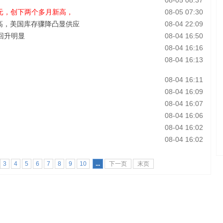
08-05 08:37
美元，创下两个多月新高，
08-05 07:30
新高，美国库存骤降凸显供应
08-04 22:09
回升明显
08-04 16:50
08-04 16:16
08-04 16:13
08-04 16:11
08-04 16:09
08-04 16:07
08-04 16:06
08-04 16:02
08-04 16:02
3
4
5
6
7
8
9
10
...
下一页
末页