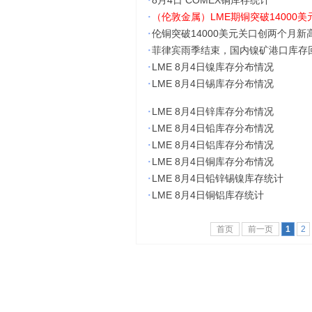
·
8月4日 COMEX铜库存统计
·
（伦敦金属）LME期铜突破14000
·
伦铜突破14000美元关口创两个月
·
菲律宾雨季结束，国内镍矿港口库存
·
LME 8月4日镍库存分布情况
·
LME 8月4日锡库存分布情况
·
LME 8月4日锌库存分布情况
·
LME 8月4日铅库存分布情况
·
LME 8月4日铝库存分布情况
·
LME 8月4日铜库存分布情况
·
LME 8月4日铅锌锡镍库存统计
·
LME 8月4日铜铝库存统计
首页
前一页
1
2