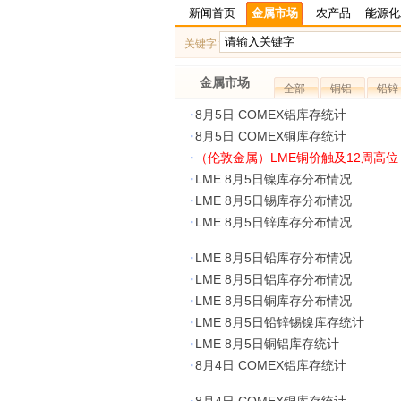
新闻首页
金属市场
农产品
能源化
关键字:
金属市场
全部
铜铝
铅锌
·
8月5日 COMEX铝库存统计
·
8月5日 COMEX铜库存统计
·
（伦敦金属）LME铜价触及12周高
·
LME 8月5日镍库存分布情况
·
LME 8月5日锡库存分布情况
·
LME 8月5日锌库存分布情况
·
LME 8月5日铅库存分布情况
·
LME 8月5日铝库存分布情况
·
LME 8月5日铜库存分布情况
·
LME 8月5日铅锌锡镍库存统计
·
LME 8月5日铜铝库存统计
·
8月4日 COMEX铝库存统计