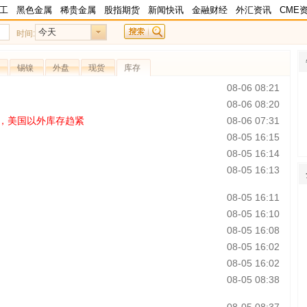
工
黑色金属
稀贵金属
股指期货
新闻快讯
金融财经
外汇资讯
CME
今天
时间:
锡镍
外盘
现货
库存
08-06 08:21
08-06 08:20
位，美国以外库存趋紧
08-06 07:31
08-05 16:15
08-05 16:14
08-05 16:13
08-05 16:11
08-05 16:10
08-05 16:08
08-05 16:02
08-05 16:02
08-05 08:38