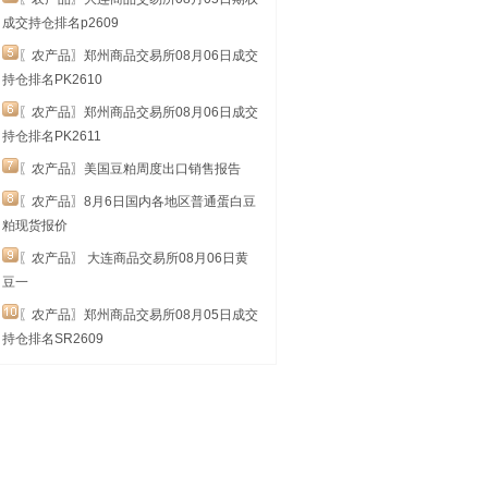
成交持仓排名p2609
〖农产品〗郑州商品交易所08月06日成交
持仓排名PK2610
〖农产品〗郑州商品交易所08月06日成交
持仓排名PK2611
〖农产品〗美国豆粕周度出口销售报告
〖农产品〗8月6日国内各地区普通蛋白豆
粕现货报价
〖农产品〗 大连商品交易所08月06日黄
豆一
〖农产品〗郑州商品交易所08月05日成交
持仓排名SR2609