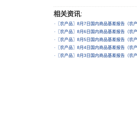
相关资讯
:
·
〖农产品〗8月7日国内商品基差报告（农
·
〖农产品〗8月6日国内商品基差报告（农
·
〖农产品〗8月5日国内商品基差报告（农
·
〖农产品〗8月4日国内商品基差报告（农
·
〖农产品〗8月3日国内商品基差报告（农