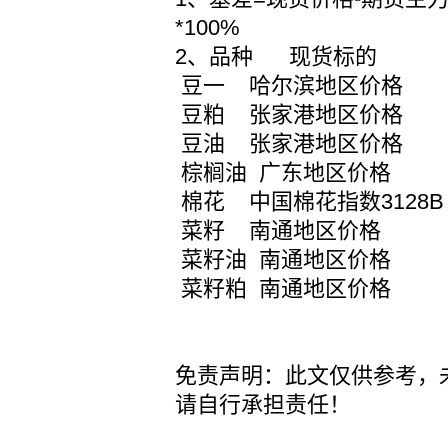
*100%
2、品种 现货标的
豆一 哈尔滨地区价格
豆粕 张家港地区价格
豆油 张家港地区价格
棕榈油 广东地区价格
棉花 中国棉花指数3128B
菜籽 南通地区价格
菜籽油 南通地区价格
菜籽粕 南通地区价格
免责声明：此文仅供参考，
请自行承担责任！