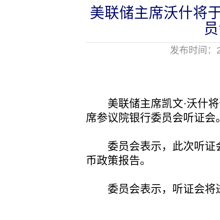
美联储主席沃什将于
员
发布时间：20
美联储主席凯文·沃什将于
席参议院银行委员会听证会
委员会表示，此次听证会
币政策报告。
委员会表示，听证会将进