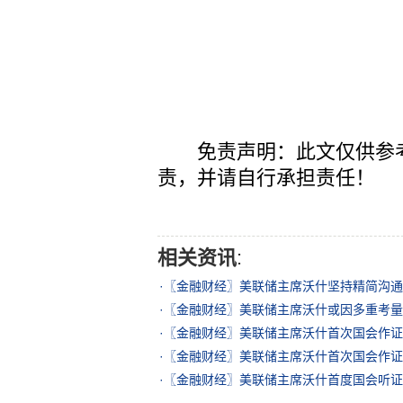
免责声明：此文仅供参考
责，并请自行承担责任！
相关资讯
:
·
〖金融财经〗美联储主席沃什坚持精简沟通
·
〖金融财经〗美联储主席沃什或因多重考量
·
〖金融财经〗美联储主席沃什首次国会作证
·
〖金融财经〗美联储主席沃什首次国会作证
·
〖金融财经〗美联储主席沃什首度国会听证