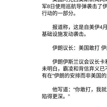
军8日使用巡航导弹袭击了
行动的一部分。
报道称，这是自美伊4月
基础设施发动袭击。
伊朗议长：美国敢打 伊
伊朗伊斯兰议会议长卡利
未明白，霸凌和背信弃义已不
有在“伊朗的安排而非美国的
他写道：“你敢打，我就
陷得更深。”