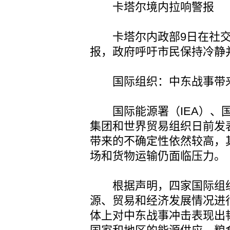
卡塔尔境内拉响警报
卡塔尔内政部9日在社交
报，政府呼吁市民保持冷静
国际组织：中东战事带来
国际能源署（IEA）、国
集团和世界贸易组织日前发
带来的不确定性依然较高，
场和货物运输仍面临压力。
根据声明，四家国际组织
源、贸易和经济发展情况进
体上对中东战事冲击表现出