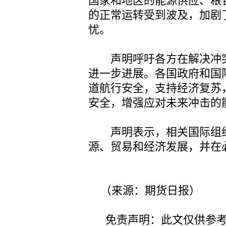
国家和地区的能源供应、粮
的正常运转受到波及，加剧
忧。
声明呼吁各方在解决冲突
进一步进展。各国政府和国
道航行安全，支持经济复苏
安全，增强应对未来冲击的
声明表示，相关国际组织
源、贸易和经济发展，并在
（来源：期货日报）
免责声明：此文仅供参考