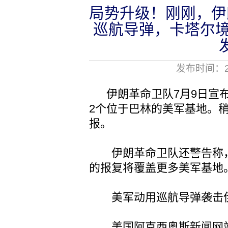
局势升级！刚刚，伊
巡航导弹，卡塔尔境
发布时间：20
伊朗革命卫队7月9日宣布
2个位于巴林的美军基地。
报。
伊朗革命卫队还警告称，
的报复将覆盖更多美军基地
美军动用巡航导弹袭击伊
美国阿克西奥斯新闻网站