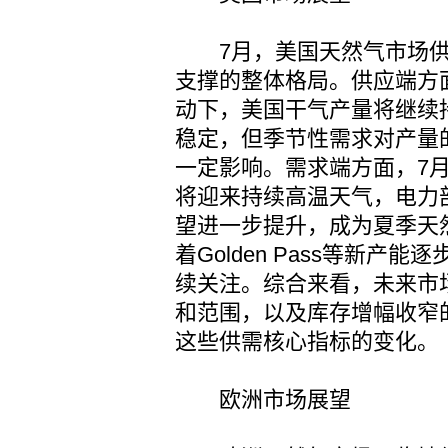
7月，美国天然气市场供
支撑的整体格局。供应端方
动下，美国干气产量将继续
稳定，但季节性需求对产量
一定影响。需求端方面，7
将迎来持续高温天气，电力
望进一步提升，成为夏季天
着Golden Pass等新
续关注。综合来看，未来市
和范围，以及库存增幅收窄
这些供需核心指标的变化。
欧洲市场展望