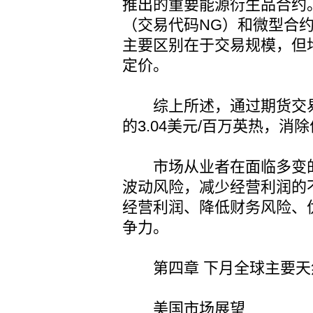
推出的重要能源衍生品合约
（交易代码NG）和微型合
主要区别在于交易规模，但
定价。
综上所述，通过期货交易，
的3.04美元/百万英热，消
市场从业者在面临多变的
波动风险，减少经营利润的
经营利润、降低财务风险、
争力。
第四章 下月全球主要天
美国市场展望