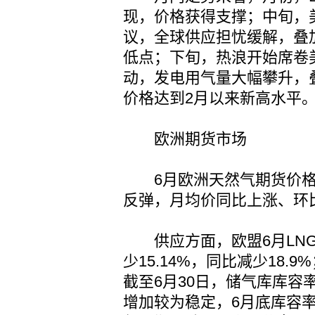
现，价格获得支撑；中旬，
议，全球供应担忧缓解，叠
低点；下旬，热浪开始席卷
动，发电用气量大幅攀升，
价格达到2月以来新高水平
欧洲期货市场
6月欧洲天然气期货价格
反弹，月均价同比上涨、环
供应方面，欧盟6月LNG总
少15.14%，同比减少18.
截至6月30日，储气库库容率
增加较为稳定，6月底库容率