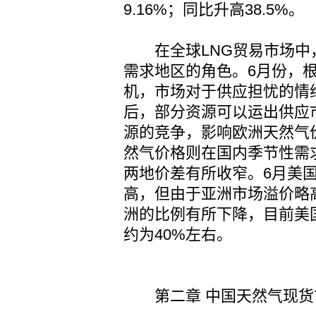
9.16%；同比升高38.5%。
在全球LNG贸易市场中
需求地区的角色。6月份，
机，市场对于供应担忧的情
后，部分资源可以运出供应
源的竞争，影响欧洲天然气
然气价格则在国内季节性需
两地价差有所收窄。6月美
高，但由于亚洲市场溢价略
洲的比例有所下降，目前美
约为40%左右。
第二章 中国天然气现货