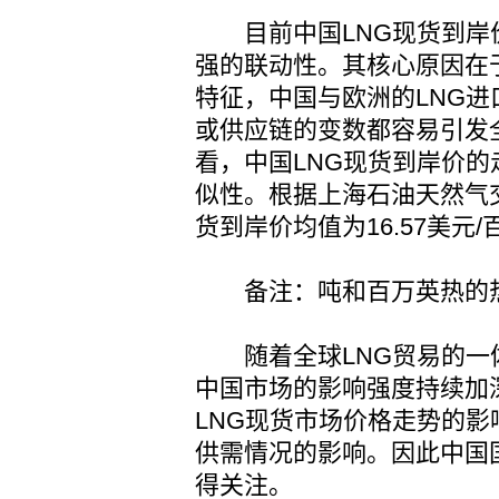
目前中国LNG现货到岸
强的联动性。其核心原因在
特征，中国与欧洲的LNG
或供应链的变数都容易引发
看，中国LNG现货到岸价
似性。根据上海石油天然气交
货到岸价均值为16.57美元/
备注：吨和百万英热的热
随着全球LNG贸易的一体
中国市场的影响强度持续加
LNG现货市场价格走势的
供需情况的影响。因此中国
得关注。