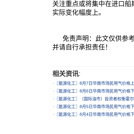
关注重点或将集中在进口船
实际变化幅度上。
免责声明：此文仅供参考
并请自行承担责任！
相关资讯
:
·
〖能源化工〗8月7日华南市场民用气价格
·
〖能源化工〗8月6日华南市场民用气价格
·
〖能源化工〗（国际油市）投资者权衡霍尔
·
〖能源化工〗8月5日华南市场民用气价格
·
〖能源化工〗8月4日华南市场民用气价格