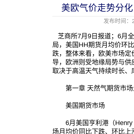
美欧气价走势分化
发布时间：20
芝商所7月9日报道；6月
局，美国HH期货月均价环比
跌，整体来看，欧美市场定
导，欧洲则受地缘局势与供
取决于高温天气持续时长、
第一章 天然气期货市场
美国期货市场
6月美国亨利港（Henry
场月均价同比下跌、环比上涨