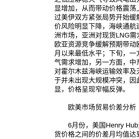
显增加，从而带动价格震荡
过美伊双方紧张局势开始缓
价风险明显下降，海峡通航
洲市场，亚洲对现货LNG
欧亚资源竞争缓解预期带动
月以来最低水平；下旬，一
气需求增加，另一方面，中
对霍尔木兹海峡运输效率及
于并未出现大规模冲突，因
显，价格呈现窄幅反弹。
欧美市场贸易价差分析
6月份，美国Henry Hu
货价格之间的价差月均值达到