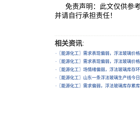
免责声明：此文仅供参考
并请自行承担责任！
相关资讯
:
·
〖能源化工〗需求表现偏弱，浮法玻璃价格
·
〖能源化工〗需求表现偏弱，浮法玻璃价格
·
〖能源化工〗场情绪偏弱，浮法玻璃库存环
·
〖能源化工〗山东一条浮法玻璃生产线今日
·
〖能源化工〗需求偏弱，浮法玻璃库存累库