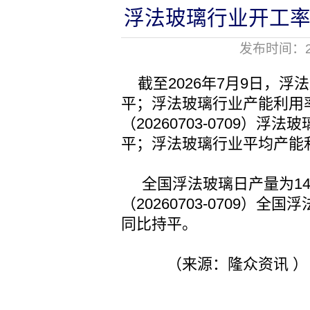
浮法玻璃行业开工率
发布时间：20
截至2026年7月9日，浮法
平；浮法玻璃行业产能利用率
（20260703-0709）浮
平；浮法玻璃行业平均产能利
全国浮法玻璃日产量为14.
（20260703-0709）全
同比持平。
（来源：隆众资讯 ）