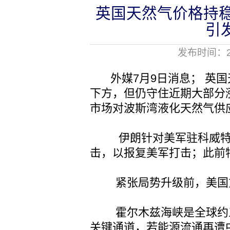
英国天然气价格持稳
引
发布时间：20
外媒7月9日消息； 英国
下方，但仍守住近期大部分
市场对波斯湾液化天然气供
伊朗针对美军驻科威特、
击，以报复美军打击；此前
紧张局势升级前，美国重
霍尔木兹海峡是全球约五
关键通道，若能源流通再遭