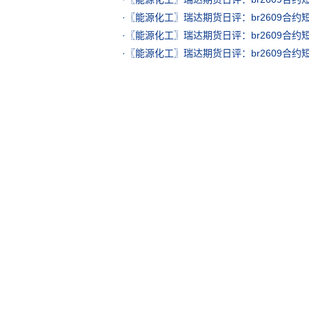
·
〖能源化工〗瑞达期货日评：br2609合约短线预
·
〖能源化工〗瑞达期货日评：br2609合约短线预
·
〖能源化工〗瑞达期货日评：br2609合约短线预