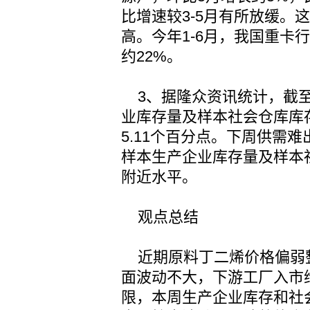
比增速较3-5月有所放缓。
高。今年1-6月，我国重卡
约22%。
3、据隆众资讯统计，截至
业库存量及样本社会仓库库存
5.11个百分点。下周供需
样本生产企业库存量及样本社会
附近水平。
观点总结
近期原料丁二烯价格偏弱整
面波动不大，下游工厂入市
限，本周生产企业库存和社