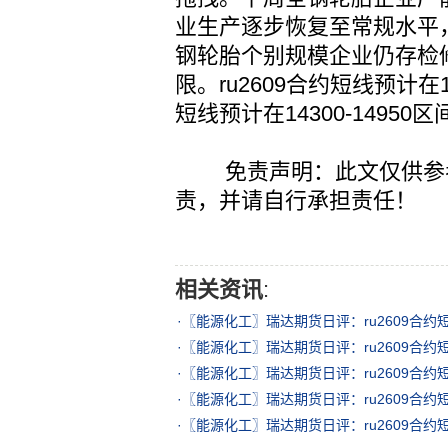
业生产逐步恢复至常规水平
钢轮胎个别规模企业仍存检
限。ru2609合约短线预计在16
短线预计在14300-14950
免责声明：此文仅供参考
责，并请自行承担责任！
相关资讯
:
·
〖能源化工〗瑞达期货日评：ru2609合约短线预
·
〖能源化工〗瑞达期货日评：ru2609合约短线预
·
〖能源化工〗瑞达期货日评：ru2609合约短线预
·
〖能源化工〗瑞达期货日评：ru2609合约短线预
·
〖能源化工〗瑞达期货日评：ru2609合约短线预