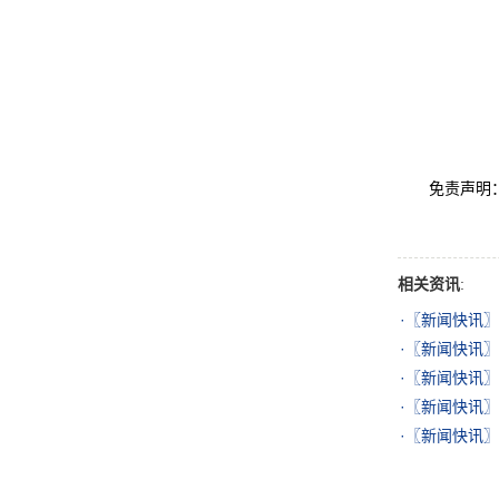
免责声明：此
相关资讯
:
·
〖新闻快讯〗
·
〖新闻快讯〗
·
〖新闻快讯〗
·
〖新闻快讯〗
·
〖新闻快讯〗