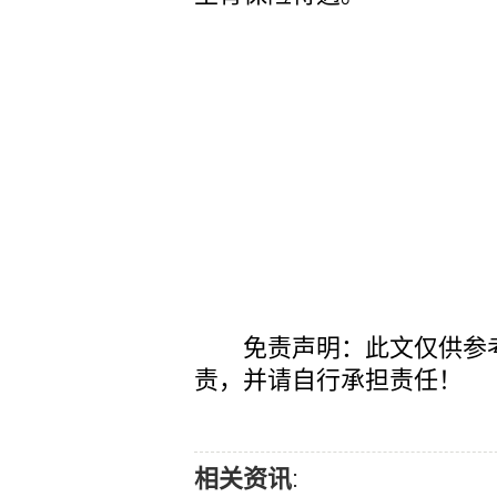
免责声明：此文仅供参考
责，并请自行承担责任！
相关资讯
: