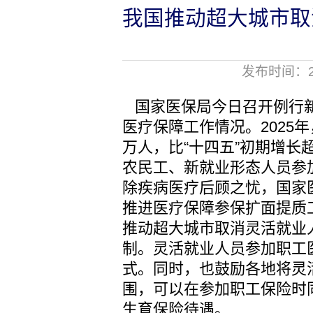
我国推动超大城市取
发布时间：20
国家医保局今日召开例行新
医疗保障工作情况。2025年
万人，比“十四五”初期增长
农民工、新就业形态人员参
除疾病医疗后顾之忧，国家
推进医疗保障参保扩面提质
推动超大城市取消灵活就业
制。灵活就业人员参加职工
式。同时，也鼓励各地将灵
围，可以在参加职工保险时
生育保险待遇。