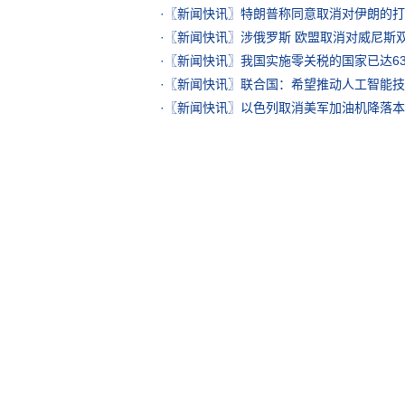
·
〖新闻快讯〗特朗普称同意取消对伊朗的打
·
〖新闻快讯〗涉俄罗斯 欧盟取消对威尼斯
·
〖新闻快讯〗我国实施零关税的国家已达6
·
〖新闻快讯〗联合国：希望推动人工智能技
·
〖新闻快讯〗以色列取消美军加油机降落本