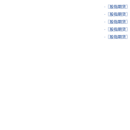
·
〖股指期货〗
·
〖股指期货〗
·
〖股指期货〗
·
〖股指期货〗
·
〖股指期货〗