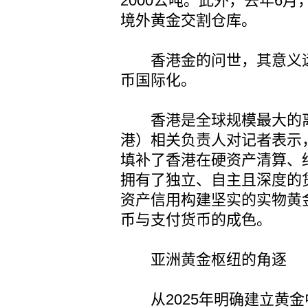
2000公吨。此外，去年6
境外黄金交割仓库。
香港金的问世，其意义远
币国际化。
香港是全球规模最大的离
港）相关负责人对记者表示
填补了香港在硬资产清算、
拥有了独立、自主且深度的
资产信用构建坚实的实物黄
币与支付货币的成色。
亚洲黄金枢纽的角逐
从2025年明确建立黄金