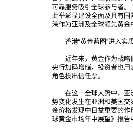
可靠服务吸引全球参与者。
此举彰显建设全面及具有国
港作为亚洲及全球领先黄金
香港“黄金蓝图”进入实
近年来，黄金作为战略储
央行加码增储，投资者也用
角色投出信任票。
在这一全球大势中，亚洲
势变化发生在亚洲和美国交
金价格发现中日益重要的作
球黄金市场年中展望》报告