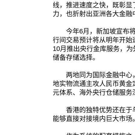
线，推进速度之快，既彰显
力，也折射出亚洲各大金融
今年6月，新加坡宣布将
行间交易预计将从明年开始
10月推出央行金库服务，
储备存储选择。
两地同为国际金融中心，
地实物流通主攻人民币黄金
元体系、海外央行仓储服务
香港的独特优势还在于与
能够直接对接境内巨大市场