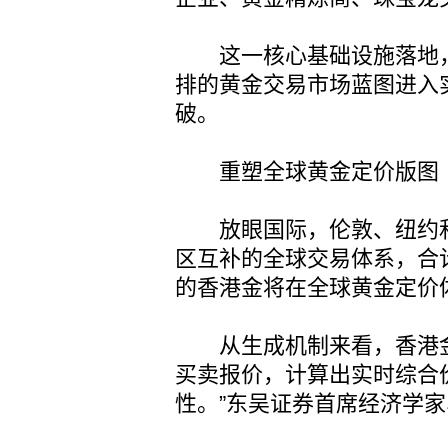
这一核心基础设施落地，
排的黄金交易市场蓝图进入
破。
重塑全球黄金定价版图
放眼国际，伦敦、纽约和
区互补的全球交易体系，合
的香港金将在全球黄金定价
从生成机制来看，香港金
买卖报价，计算出实时综合
性。”东吴证券首席经济学