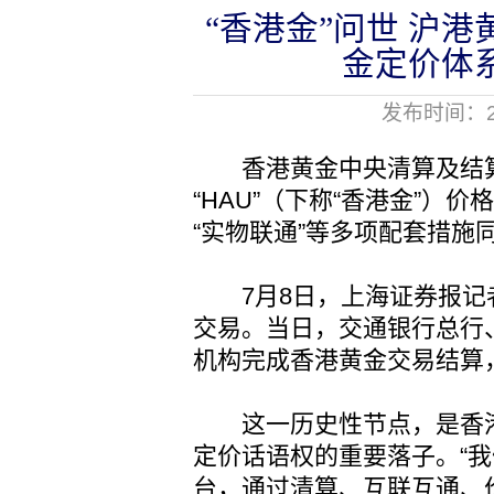
“香港金”问世 沪港
金定价体
发布时间：20
香港黄金中央清算及结算
“HAU”（下称“香港金”
“实物联通”等多项配套措施
7月8日，上海证券报记
交易。当日，交通银行总行
机构完成香港黄金交易结算，总
这一历史性节点，是香港
定价话语权的重要落子。“
台，通过清算、互联互通、