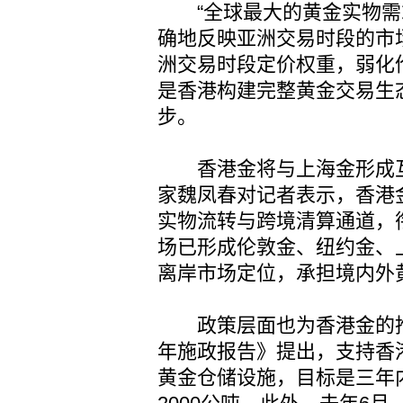
“全球最大的黄金实物需
确地反映亚洲交易时段的市
洲交易时段定价权重，弱化
是香港构建完整黄金交易生
步。
香港金将与上海金形成互
家魏凤春对记者表示，香港
实物流转与跨境清算通道，
场已形成伦敦金、纽约金、
离岸市场定位，承担境内外
政策层面也为香港金的推行
年施政报告》提出，支持香
黄金仓储设施，目标是三年