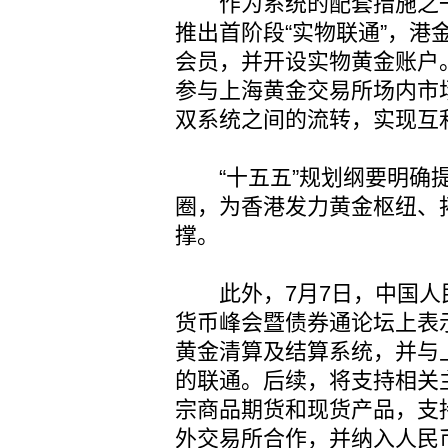
作为系统的配套措施之一
推出首阶段“实物联通”，港
会员，并开设实物黄金账户
参与上海黄金交易所场内市
双系统之间的流转，实现互
“十五五”规划纲要明确提
圈，为香港发力黄金枢纽、
撑。
此外，7月7日，中国人
货币峰会暨债券通论坛上表
黄金清算及结算系统，并与
的联通。后续，将支持相关
宗商品期货和现货产品，支
外交易所合作，并纳入人民