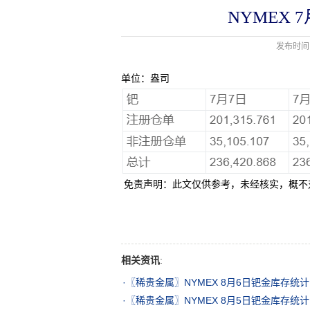
NYMEX
发布时间：
单位：盎司
免责声明：此文仅供参考，未经核实，概不
相关资讯
:
·
〖稀贵金属〗NYMEX 8月6日钯金库存统计
·
〖稀贵金属〗NYMEX 8月5日钯金库存统计