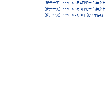
·
〖稀贵金属〗NYMEX 8月4日钯金库存统计
·
〖稀贵金属〗NYMEX 8月3日钯金库存统计
·
〖稀贵金属〗NYMEX 7月31日钯金库存统