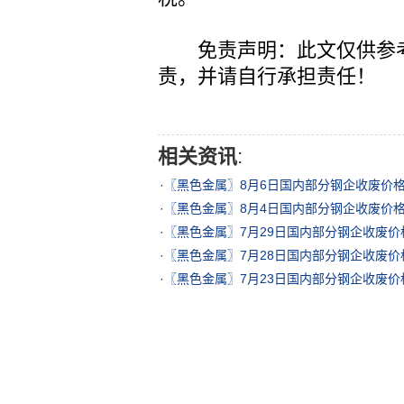
免责声明：此文仅供参考
责，并请自行承担责任！
相关资讯
:
·
〖黑色金属〗8月6日国内部分钢企收废价
·
〖黑色金属〗8月4日国内部分钢企收废价
·
〖黑色金属〗7月29日国内部分钢企收废
·
〖黑色金属〗7月28日国内部分钢企收废
·
〖黑色金属〗7月23日国内部分钢企收废