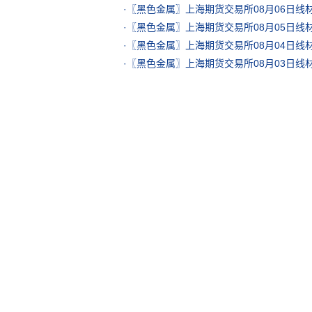
·
〖黑色金属〗上海期货交易所08月06日线
·
〖黑色金属〗上海期货交易所08月05日线
·
〖黑色金属〗上海期货交易所08月04日线
·
〖黑色金属〗上海期货交易所08月03日线