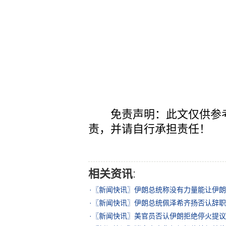
免责声明：此文仅供参考
责，并请自行承担责任！
相关资讯
:
·
〖新闻快讯〗伊朗总统称没有力量能让伊朗
·
〖新闻快讯〗伊朗总统佩泽希齐扬否认辞职
·
〖新闻快讯〗美官员否认伊朗拒绝停火提议