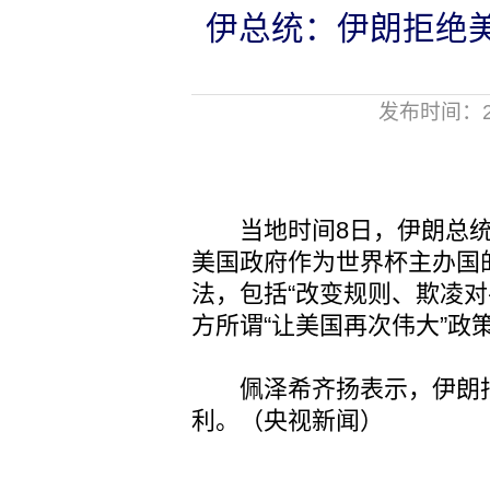
伊总统：伊朗拒绝美
发布时间：20
当地时间8日，伊朗总统
美国政府作为世界杯主办国
法，包括“改变规则、欺凌对
方所谓“让美国再次伟大”政
佩泽希齐扬表示，伊朗拒绝
利。（央视新闻）