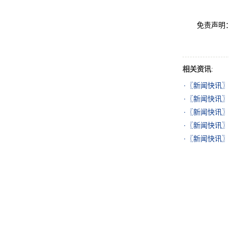
免责声明：此
相关资讯
:
·
〖新闻快讯〗
·
〖新闻快讯〗
·
〖新闻快讯〗
·
〖新闻快讯〗
·
〖新闻快讯〗