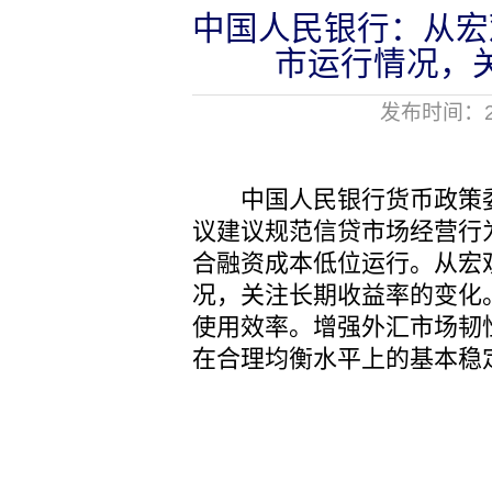
中国人民银行：从宏
市运行情况，
发布时间：20
中国人民银行货币政策委员
议建议规范信贷市场经营行
合融资成本低位运行。从宏
况，关注长期收益率的变化
使用效率。增强外汇市场韧
在合理均衡水平上的基本稳