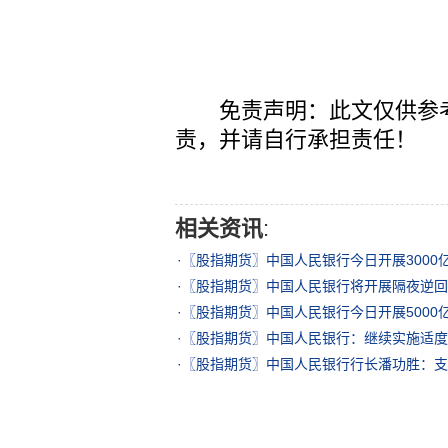
免责声明：此文仅供参考
责，并请自行承担责任！
相关资讯
:
·
〖股指期货〗中国人民银行今日开展3000
·
〖股指期货〗中国人民银行将开展隔夜逆回
·
〖股指期货〗中国人民银行今日开展5000亿
·
〖股指期货〗中国人民银行：继续实施适度
·
〖股指期货〗中国人民银行行长潘功胜：支