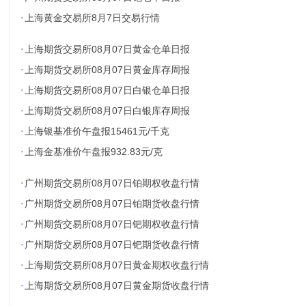
·
上海黄金交易所8月7日交易行情
·
上海期货交易所08月07日黄金仓单日报
·
上海期货交易所08月07日黄金库存周报
·
上海期货交易所08月07日白银仓单日报
·
上海期货交易所08月07日白银库存周报
·
上海银基准价午盘报15461元/千克
·
上海金基准价午盘报932.83元/克
·
广州期货交易所08月07日铂期权收盘行情
·
广州期货交易所08月07日铂期货收盘行情
·
广州期货交易所08月07日钯期权收盘行情
·
广州期货交易所08月07日钯期货收盘行情
·
上海期货交易所08月07日黄金期权收盘行情
·
上海期货交易所08月07日黄金期货收盘行情