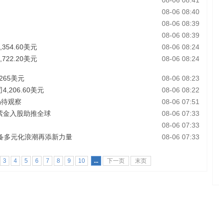
08-06 08:41
08-06 08:40
08-06 08:39
08-06 08:39
54.60美元
08-06 08:24
22.20美元
08-06 08:24
265美元
08-06 08:23
,206.60美元
08-06 08:22
仍待观察
08-06 07:51
长，紫金入股助推全球
08-06 07:33
08-06 07:33
备多元化浪潮再添新力量
08-06 07:33
3
4
5
6
7
8
9
10
...
下一页
末页